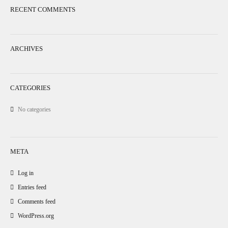
RECENT COMMENTS
ARCHIVES
CATEGORIES
No categories
META
Log in
Entries feed
Comments feed
WordPress.org