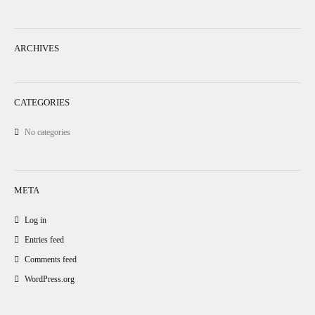
ARCHIVES
CATEGORIES
No categories
META
Log in
Entries feed
Comments feed
WordPress.org