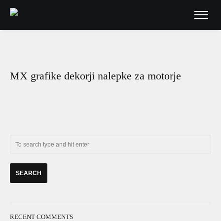
MX grafike dekorji nalepke za motorje
RECENT COMMENTS