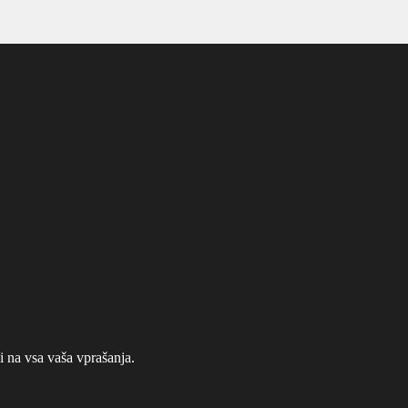
na vsa vaša vprašanja.