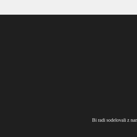
Bi radi sodelovali z na