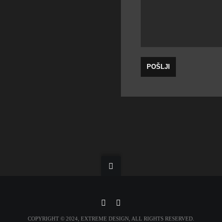
COPYRIGHT © 2024, EXTREME DESIGN, ALL RIGHTS RESERVED.