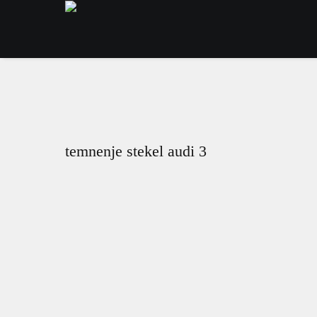
temnenje stekel audi 3