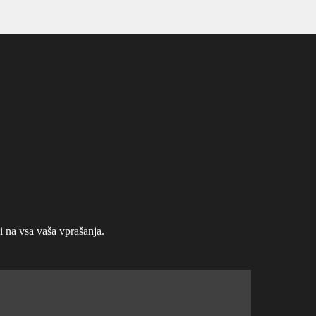
na vsa vaša vprašanja.