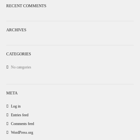
RECENT COMMENTS
ARCHIVES
CATEGORIES
No categories
META
Log in
Entries feed
Comments feed
WordPress.org