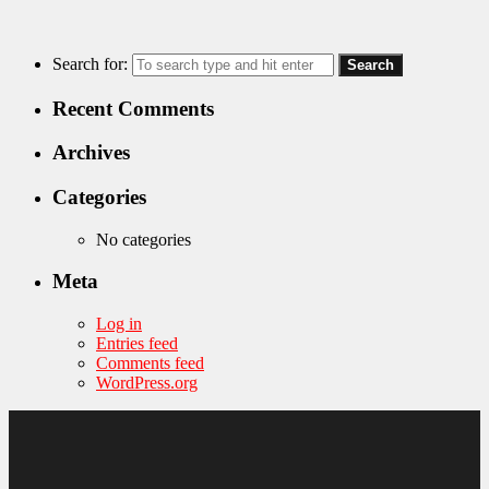
Search for:
Recent Comments
Archives
Categories
No categories
Meta
Log in
Entries feed
Comments feed
WordPress.org