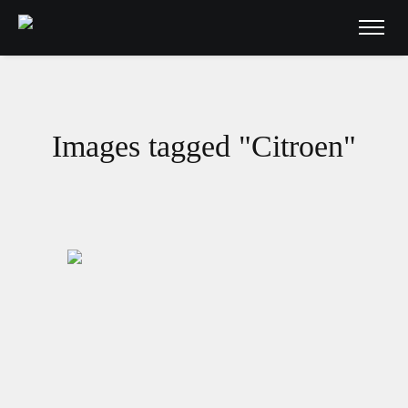
Images tagged "Citroen"