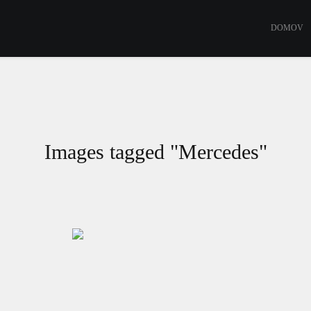
DOMOV
Images tagged "Mercedes"