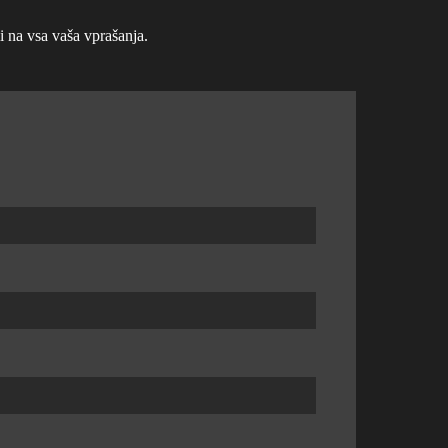
na vsa vaša vprašanja.