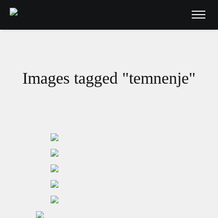
Images tagged "temnenje"