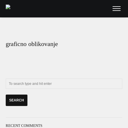
graficno oblikovanje
RECENT COMMENTS