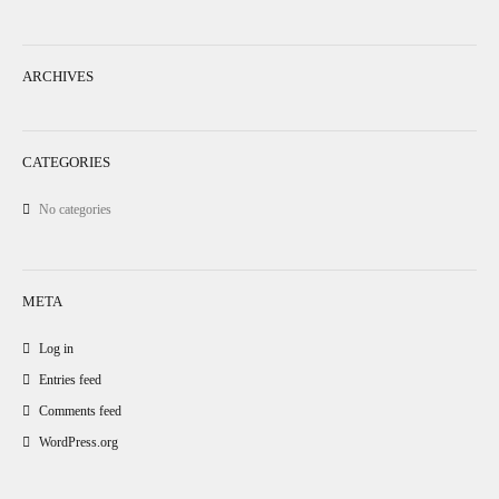
ARCHIVES
CATEGORIES
No categories
META
Log in
Entries feed
Comments feed
WordPress.org