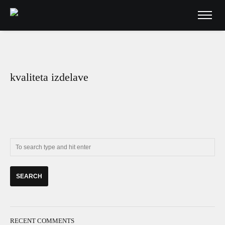
kvaliteta izdelave
RECENT COMMENTS