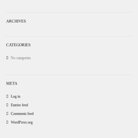
ARCHIVES
CATEGORIES
No categories
META
Log in
Entries feed
Comments feed
WordPress.org