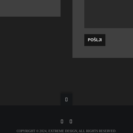
COPYRIGHT © 2024, EXTREME DESIGN, ALL RIGHTS RESERVED.