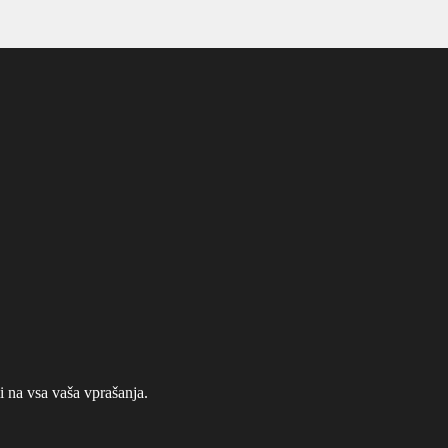
na vsa vaša vprašanja.