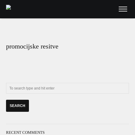
promocijske resitve
RECENT COMMENTS