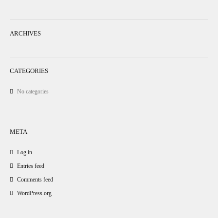
ARCHIVES
CATEGORIES
No categories
META
Log in
Entries feed
Comments feed
WordPress.org