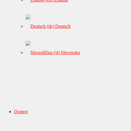
Deutsch
Slovensko
Domov