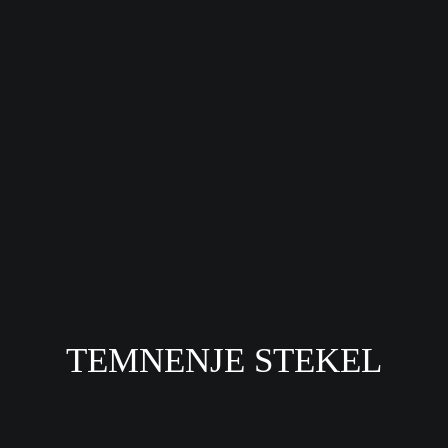
TEMNENJE STEKEL