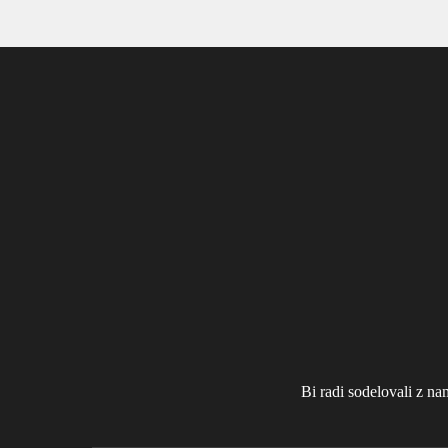
Bi radi sodelovali z na