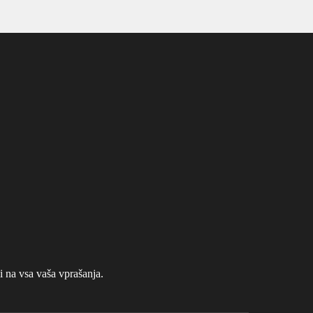
na vsa vaša vprašanja.