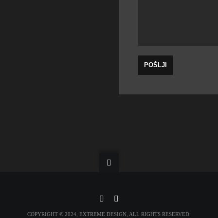
COPYRIGHT © 2024, EXTREME DESIGN, ALL RIGHTS RESERVED.